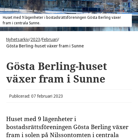
Huset med 9 lägenheter i bostadsrättsföreningen Gösta Berling växer
fram i centrala Sunne.
Nyhetsarkiv
/
2023
/
Februari
/
Gösta Berling-huset växer fram i Sunne
Gösta Berling-huset
växer fram i Sunne
Publicerad: 07 februari 2023
Huset med 9 lägenheter i
bostadsrättsföreningen Gösta Berling växer
fram i solen på Nilssontomten i centrala