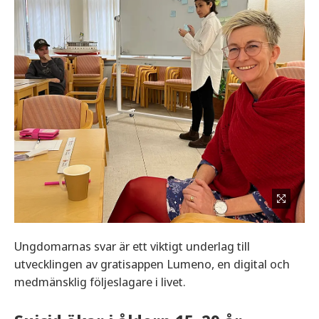
Ungdomarnas svar är ett viktigt underlag till
utvecklingen av gratisappen Lumeno, en digital och
medmänsklig följeslagare i livet.