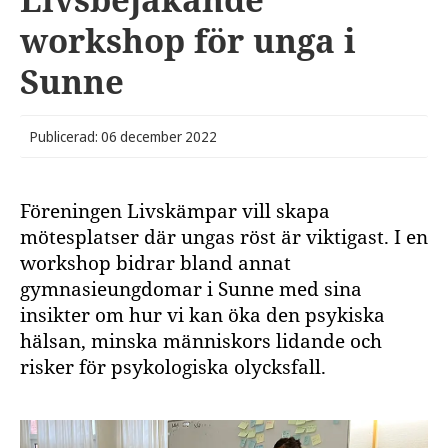
workshop för unga i
Sunne
Publicerad: 06 december 2022
Föreningen Livskämpar vill skapa
mötesplatser där ungas röst är viktigast. I en
workshop bidrar bland annat
gymnasieungdomar i Sunne med sina
insikter om hur vi kan öka den psykiska
hälsan, minska människors lidande och
risker för psykologiska olycksfall.