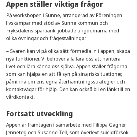
Appen ställer viktiga frågor
På workshopen i Sunne, arrangerad av Föreningen
livskämpar med stöd av Sunne kommun och
Fryksdalens sparbank, jobbade ungdomarna med
olika övningar och frågeställningar.
– Svaren kan vi på olika sätt förmedla in i appen, skapa
nya funktioner. Vi behöver alla lära oss att hantera
livet och lära känna oss själva. Appen ställer frågorna
som kan hjälpa en att få syn på sina risksituationer,
påminna om ens egna återhämtningsstrategier och
kontaktvägar för hjälp. Den kan också bli en länk till en
vårdkontakt.
Fortsatt utveckling
Appen är framtagen i samarbete med Filippa Gagnér
Jenneteg och Susanne Tell, som överlevt suicidförsök