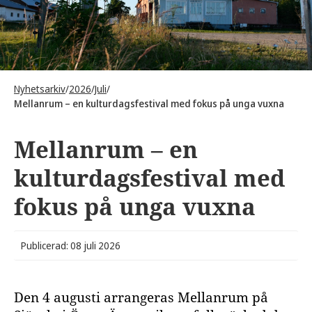
Nyhetsarkiv
/
2026
/
Juli
/
Mellanrum – en kulturdagsfestival med fokus på unga vuxna
Mellanrum – en
kulturdagsfestival med
fokus på unga vuxna
Publicerad: 08 juli 2026
Den 4 augusti arrangeras Mellanrum på