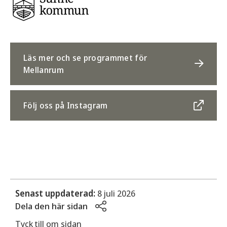
Läs mer och se programmet för
Mellanrum
Följ oss på Instagram
Senast uppdaterad:
8 juli 2026
Dela den här sidan
Tyck till om sidan