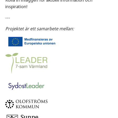
inspiration!
---
Projektet är ett samarbete mellan: