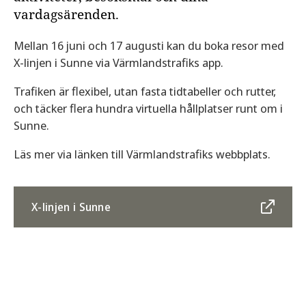
vardagsärenden.
Mellan 16 juni och 17 augusti kan du boka resor med
X-linjen i Sunne via Värmlandstrafiks app.
Trafiken är flexibel, utan fasta tidtabeller och rutter,
och täcker flera hundra virtuella hållplatser runt om i
Sunne.
Läs mer via länken till Värmlandstrafiks webbplats.
X-linjen i Sunne