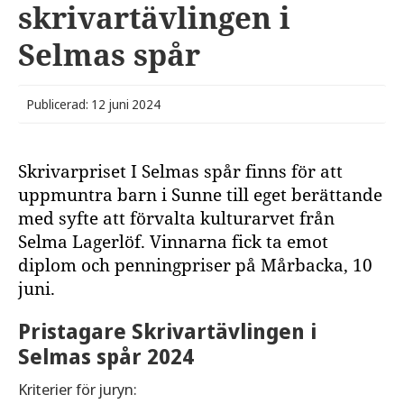
skrivartävlingen i
Selmas spår
Publicerad: 12 juni 2024
Skrivarpriset I Selmas spår finns för att
uppmuntra barn i Sunne till eget berättande
med syfte att förvalta kulturarvet från
Selma Lagerlöf. Vinnarna fick ta emot
diplom och penningpriser på Mårbacka, 10
juni.
Pristagare Skrivartävlingen i
Selmas spår 2024
Kriterier för juryn: