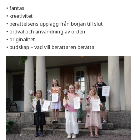
• fantasi
• kreativitet
• berättelsens upplägg från början till slut
• ordval och användning av orden
• originalitet
• budskap – vad vill berättaren berätta.