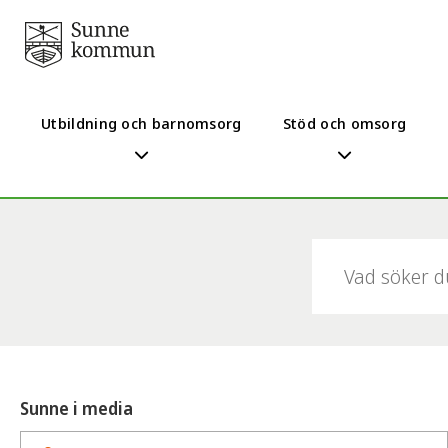
Utbildning och barnomsorg
Stöd och omsorg
Sök:
Sunne i media