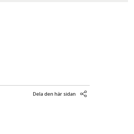
Dela den här sidan