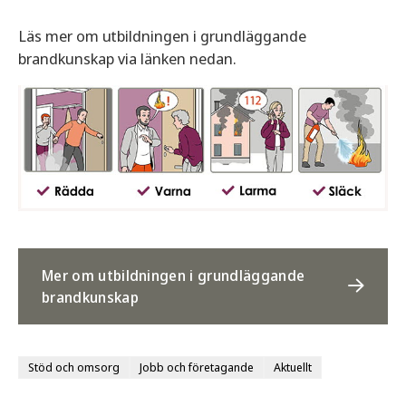
Läs mer om utbildningen i grundläggande
brandkunskap via länken nedan.
Mer om utbildningen i grundläggande
brandkunskap
Stöd och omsorg
Jobb och företagande
Aktuellt