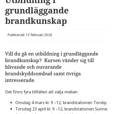
grundläggande
brandkunskap
Publicerad: 13 februari 2026
Vill du gå en utbildning i grundläggande
brandkunskap? Kursen vänder sig till
blivande och nuvarande
brandskyddsombud samt övriga
intresserade.
Det finns fyra tillfällen att välja mellan:
Onsdag 4 mars kl. 9 –12, brandstationen Torsby.
Torsdag 23 april kl. 9 –12, brandstationen Sunne.