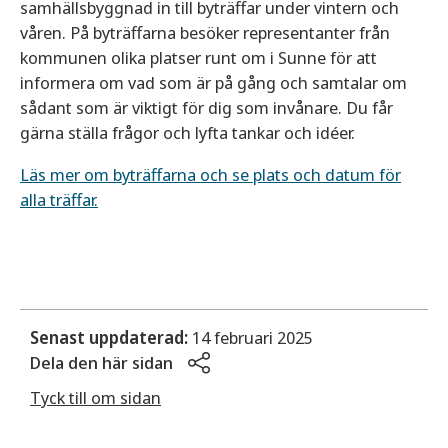
samhällsbyggnad in till byträffar under vintern och
våren. På byträffarna besöker representanter från
kommunen olika platser runt om i Sunne för att
informera om vad som är på gång och samtalar om
sådant som är viktigt för dig som invånare. Du får
gärna ställa frågor och lyfta tankar och idéer.
Läs mer om byträffarna och se plats och datum för
alla träffar.
Senast uppdaterad:
14 februari 2025
Dela den här sidan
Tyck till om sidan