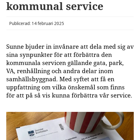
kommunal service
Publicerad: 14 februari 2025
Sunne bjuder in invånare att dela med sig av
sina synpunkter för att förbättra den
kommunala servicen gällande gata, park,
VA, renhållning och andra delar inom
samhällsbyggnad. Med syftet att få en
uppfattning om vilka önskemål som finns
för att på så vis kunna förbättra vår service.