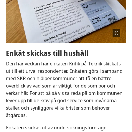
Enkät skickas till hushåll
Den här veckan har enkäten Kritik på Teknik skickats
ut till ett urval respondenter. Enkäten görs i samband
med SKR och hjälper kommuner att få en bättre
överblick av vad som är viktigt för de som bor och
verkar här. För att på så vis ta reda på om kommunen
lever upp till de krav på god service som invånarna
ställer, och synliggöra vilka brister som behöver
åtgärdas.
Enkäten skickas ut av undersökningsföretaget