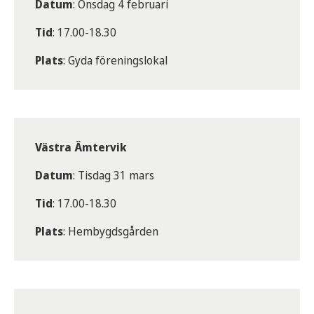
Datum
: Onsdag 4 februari
Tid
: 17.00-18.30
Plats
: Gyda föreningslokal
Västra Ämtervik
Datum
: Tisdag 31 mars
Tid
: 17.00-18.30
Plats
: Hembygdsgården