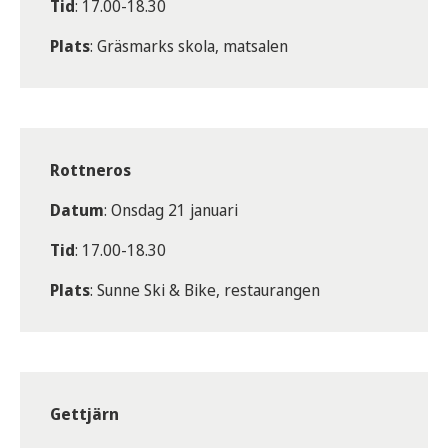
Tid
: 17.00-18.30
Plats
: Gräsmarks skola, matsalen
Rottneros
Datum
: Onsdag 21 januari
Tid
: 17.00-18.30
Plats
: Sunne Ski & Bike, restaurangen
Gettjärn