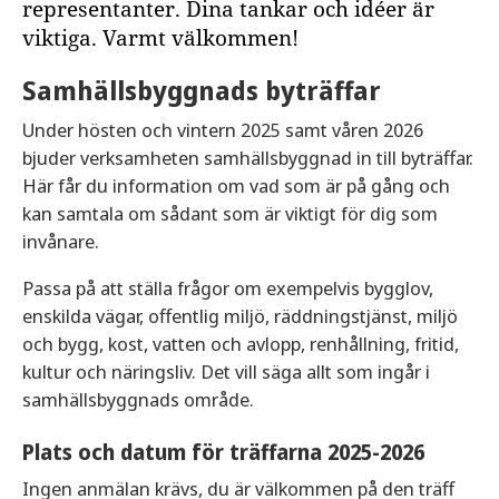
representanter. Dina tankar och idéer är
viktiga. Varmt välkommen!
Samhällsbyggnads byträffar
Under hösten och vintern 2025 samt våren 2026
bjuder verksamheten samhällsbyggnad in till byträffar.
Här får du information om vad som är på gång och
kan samtala om sådant som är viktigt för dig som
invånare.
Passa på att ställa frågor om exempelvis bygglov,
enskilda vägar, offentlig miljö, räddningstjänst, miljö
och bygg, kost, vatten och avlopp, renhållning, fritid,
kultur och näringsliv. Det vill säga allt som ingår i
samhällsbyggnads område.
Plats och datum för träffarna 2025-2026
Ingen anmälan krävs, du är välkommen på den träff