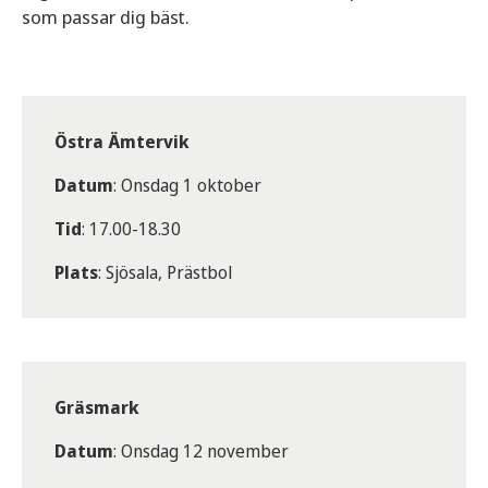
som passar dig bäst.
Östra Ämtervik
Datum
: Onsdag 1 oktober
Tid
: 17.00-18.30
Plats
: Sjösala, Prästbol
Gräsmark
Datum
: Onsdag 12 november