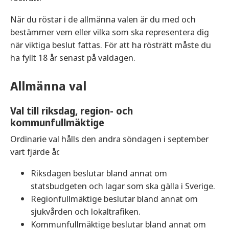
När du röstar i de allmänna valen är du med och
bestämmer vem eller vilka som ska representera dig
när viktiga beslut fattas. För att ha rösträtt måste du
ha fyllt 18 år senast på valdagen.
Allmänna val
Val till riksdag, region- och
kommunfullmäktige
Ordinarie val hålls den andra söndagen i september
vart fjärde år.
Riksdagen beslutar bland annat om
statsbudgeten och lagar som ska gälla i Sverige.
Regionfullmäktige beslutar bland annat om
sjukvården och lokaltrafiken.
Kommunfullmäktige beslutar bland annat om