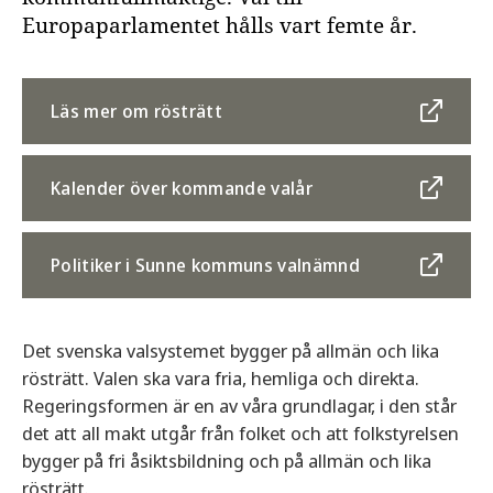
Europaparlamentet hålls vart femte år.
Läs mer om rösträtt
Kalender över kommande valår
Politiker i Sunne kommuns valnämnd
Det svenska valsystemet bygger på allmän och lika
rösträtt. Valen ska vara fria, hemliga och direkta.
Regeringsformen är en av våra grundlagar, i den står
det att all makt utgår från folket och att folkstyrelsen
bygger på fri åsiktsbildning och på allmän och lika
rösträtt.