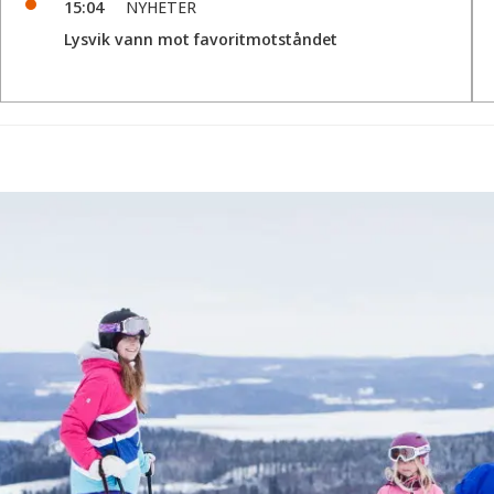
15:04
NYHETER
Lysvik vann mot favoritmotståndet