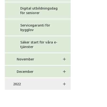
Digital utbildningsdag
för seniorer
Servicegaranti för
bygglov
Säker start för våra e-
tjänster
November
December
2022