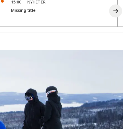
15:00
NYHETER
Missing title