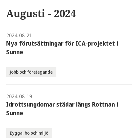
Augusti - 2024
2024-08-21
Nya förutsättningar för ICA-projektet i
Sunne
Jobb och företagande
2024-08-19
Idrottsungdomar städar längs Rottnan i
Sunne
Bygga, bo och miljö