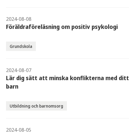
2024-08-08
Föräldraföreläsning om positiv psykologi
Grundskola
2024-08-07
Lär dig sätt att minska konflikterna med ditt
barn
Utbildning och barnomsorg
2024-08-05