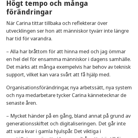
Högt tempo och många
förändringar
När Carina tittar tillbaka och reflekterar över
utvecklingen ser hon att människor tyvärr inte längre
har tid för varandra.
– Alla har bråttom för att hinna med och jag ömmar
en hel del för ensamma människor i dagens samhälle.
Det märks att många exempelvis har behov av teknisk
support, vilket kan vara svårt att få hjälp med.
Organisationsförändringar, nya arbetssätt, nya system
och nya medarbetare tycker Carina kännetecknar de
senaste åren.
– Mycket händer på en gång, bland annat på grund av
generationsskiftet och digitaliseringen. Det går inte
att vara kvar i gamla hjulspår. Det viktiga i