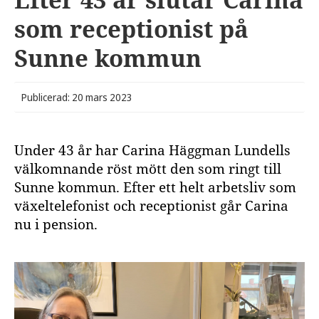
som receptionist på
Sunne kommun
Publicerad: 20 mars 2023
Under 43 år har Carina Häggman Lundells
välkomnande röst mött den som ringt till
Sunne kommun. Efter ett helt arbetsliv som
växeltelefonist och receptionist går Carina
nu i pension.