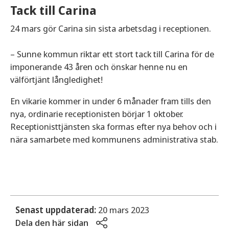
Tack till Carina
24 mars gör Carina sin sista arbetsdag i receptionen.
– Sunne kommun riktar ett stort tack till Carina för de
imponerande 43 åren och önskar henne nu en
välförtjänt långledighet!
En vikarie kommer in under 6 månader fram tills den
nya, ordinarie receptionisten börjar 1 oktober.
Receptionisttjänsten ska formas efter nya behov och i
nära samarbete med kommunens administrativa stab.
Senast uppdaterad:
20 mars 2023
Dela den här sidan