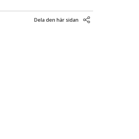
Dela den här sidan