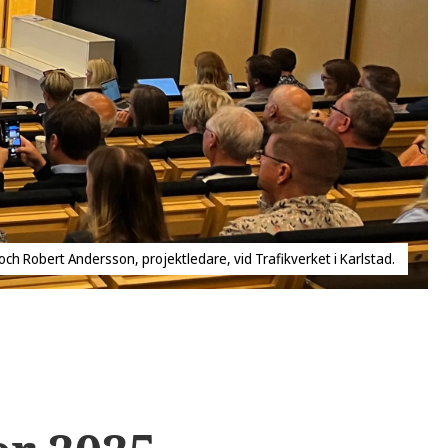
h Robert Andersson, projektledare, vid Trafikverket i Karlstad.