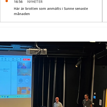
16:56
NYHETER
Här är brotten som anmälts i Sunne senaste
månaden