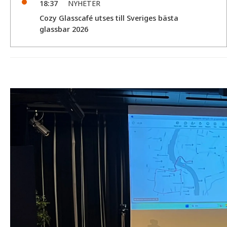
18:37
NYHETER
Cozy Glasscafé utses till Sveriges bästa
glassbar 2026