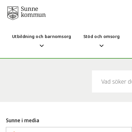
Utbildning och barnomsorg
Stöd och omsorg
Sök:
Sunne i media