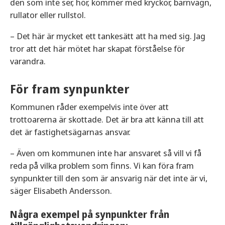
den som inte ser, hör, kommer med kryckor, barnvagn,
rullator eller rullstol.
– Det här är mycket ett tankesätt att ha med sig. Jag
tror att det här mötet har skapat förståelse för
varandra.
För fram synpunkter
Kommunen råder exempelvis inte över att
trottoarerna är skottade. Det är bra att känna till att
det är fastighetsägarnas ansvar.
– Även om kommunen inte har ansvaret så vill vi få
reda på vilka problem som finns. Vi kan föra fram
synpunkter till den som är ansvarig när det inte är vi,
säger Elisabeth Andersson.
Några exempel på synpunkter från