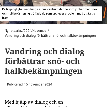
På tillgänglighetsvandring i Sunne centrum där de som jobbar med snö-
och halkbekämpning träffade de som upplever problem med att ta sig
fram.
Nyhetsarkiv
/
2024
/
November
/
Vandring och dialog förbättrar snö- och halkbekämpningen
Vandring och dialog
förbättrar snö- och
halkbekämpningen
Publicerad: 15 november 2024
Med hjälp av dialog och en