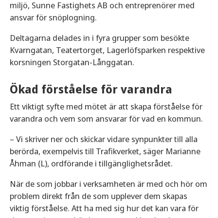
miljö, Sunne Fastighets AB och entreprenörer med
ansvar för snöplogning.
Deltagarna delades in i fyra grupper som besökte
Kvarngatan, Teatertorget, Lagerlöfsparken respektive
korsningen Storgatan-Långgatan.
Ökad förståelse för varandra
Ett viktigt syfte med mötet är att skapa förståelse för
varandra och vem som ansvarar för vad en kommun.
– Vi skriver ner och skickar vidare synpunkter till alla
berörda, exempelvis till Trafikverket, säger Marianne
Åhman (L), ordförande i tillgänglighetsrådet.
När de som jobbar i verksamheten är med och hör om
problem direkt från de som upplever dem skapas
viktig förståelse. Att ha med sig hur det kan vara för