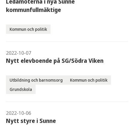
Ledamöterna i nya Sunne
kommunfullmäktige
Kommun och politik
2022-10-07
Nytt elevboende på SG/Södra Viken
Utbildning och barnomsorg
Kommun och politik
Grundskola
2022-10-06
Nytt styre i Sunne