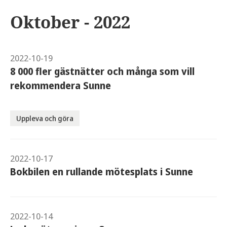
Oktober - 2022
2022-10-19
8 000 fler gästnätter och många som vill
rekommendera Sunne
Uppleva och göra
2022-10-17
Bokbilen en rullande mötesplats i Sunne
2022-10-14