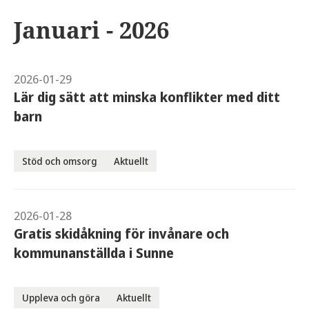
Januari - 2026
2026-01-29
Lär dig sätt att minska konflikter med ditt
barn
Stöd och omsorg
Aktuellt
2026-01-28
Gratis skidåkning för invånare och
kommunanställda i Sunne
Uppleva och göra
Aktuellt