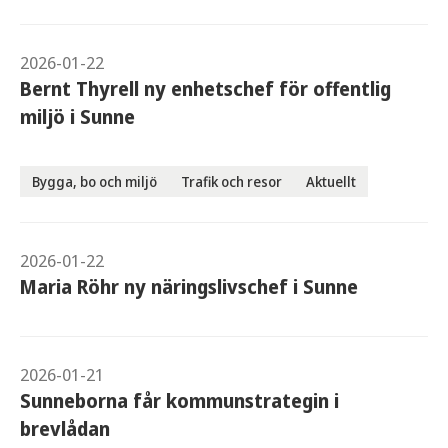
2026-01-22
Bernt Thyrell ny enhetschef för offentlig
miljö i Sunne
Bygga, bo och miljö
Trafik och resor
Aktuellt
2026-01-22
Maria Röhr ny näringslivschef i Sunne
2026-01-21
Sunneborna får kommunstrategin i
brevlådan