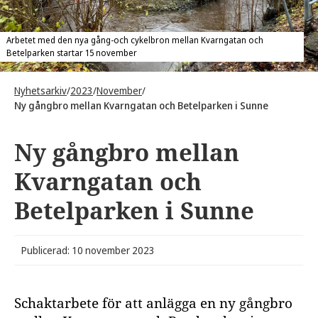
Arbetet med den nya gång-och cykelbron mellan Kvarngatan och
Betelparken startar 15 november
Nyhetsarkiv
/
2023
/
November
/
Ny gångbro mellan Kvarngatan och Betelparken i Sunne
Ny gångbro mellan
Kvarngatan och
Betelparken i Sunne
Publicerad: 10 november 2023
Schaktarbete för att anlägga en ny gångbro