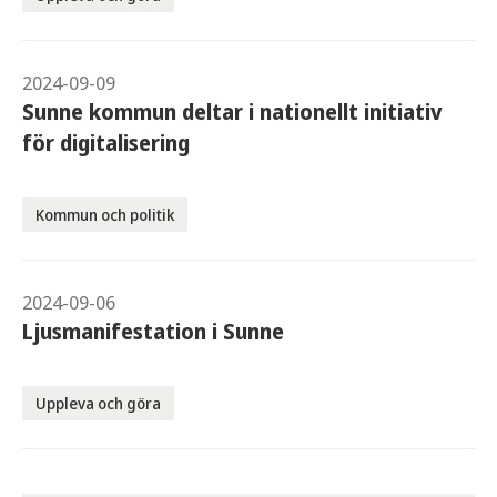
2024-09-09
Sunne kommun deltar i nationellt initiativ
för digitalisering
Kommun och politik
2024-09-06
Ljusmanifestation i Sunne
Uppleva och göra