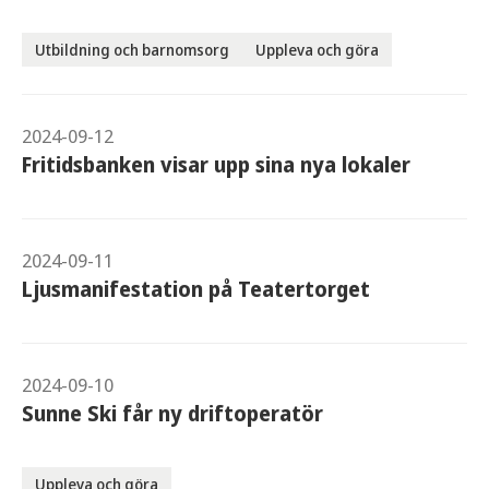
Utbildning och barnomsorg
Uppleva och göra
2024-09-12
Fritidsbanken visar upp sina nya lokaler
2024-09-11
Ljusmanifestation på Teatertorget
2024-09-10
Sunne Ski får ny driftoperatör
Uppleva och göra