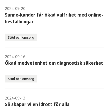
2024-09-20
Sunne-kunder får ökad valfrihet med online-
beställningar
Stöd och omsorg
2024-09-16
Ökad medvetenhet om diagnostisk säkerhet
Stöd och omsorg
2024-09-13
Så skapar vi en idrott för alla