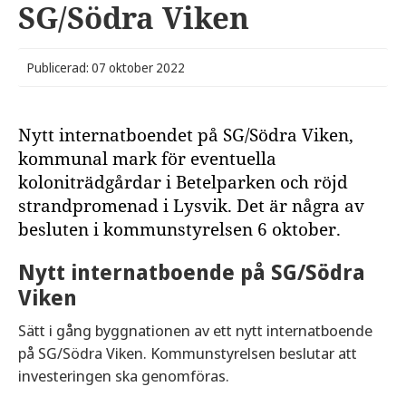
SG/Södra Viken
Publicerad: 07 oktober 2022
Nytt internatboendet på SG/Södra Viken,
kommunal mark för eventuella
koloniträdgårdar i Betelparken och röjd
strandpromenad i Lysvik. Det är några av
besluten i kommunstyrelsen 6 oktober.
Nytt internatboende på SG/Södra
Viken
Sätt i gång byggnationen av ett nytt internatboende
på SG/Södra Viken. Kommunstyrelsen beslutar att
investeringen ska genomföras.