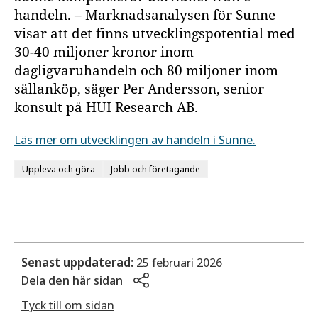
handeln. – Marknadsanalysen för Sunne
visar att det finns utvecklingspotential med
30-40 miljoner kronor inom
dagligvaruhandeln och 80 miljoner inom
sällanköp, säger Per Andersson, senior
konsult på HUI Research AB.
Läs mer om utvecklingen av handeln i Sunne.
Uppleva och göra
Jobb och företagande
Senast uppdaterad:
25 februari 2026
Dela den här sidan
Tyck till om sidan