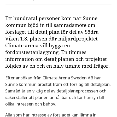
Ett hundratal personer kom när Sunne
kommun bjöd in till samrådsmöte om
förslaget till detaljplan för del av Södra
Viken 1:8, platsen där miljardprojektet
Climate arena vill bygga en
fordonstestanläggning. En timmes
information om detaljplanen och projektet
följdes av en och en halv timme med frågor.
Efter ansökan från Climate Arena Sweden AB har
Sunne kommun arbetat fram ett förslag till detaljplan.
Samråd är en viktig del av detaljplaneprocessen och
säkerställer att planen är hållbar och tar hänsyn till
olika intressen och behov.
Alla som har intresse av förslaget kan lämna in