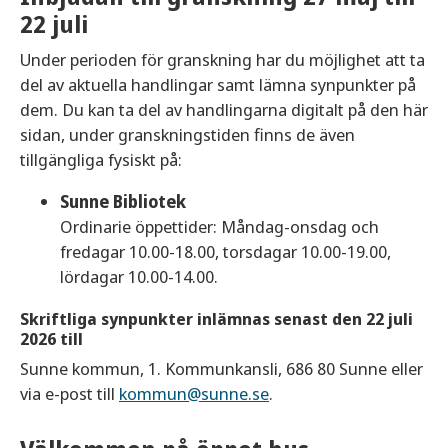
22 juli
Under perioden för granskning har du möjlighet att ta
del av aktuella handlingar samt lämna synpunkter på
dem. Du kan ta del av handlingarna digitalt på den här
sidan, under granskningstiden finns de även
tillgängliga fysiskt på:
Sunne Bibliotek
Ordinarie öppettider: Måndag-onsdag och
fredagar 10.00-18.00, torsdagar 10.00-19.00,
lördagar 10.00-14.00.
Skriftliga synpunkter inlämnas senast den 22 juli
2026 till
Sunne kommun, 1. Kommunkansli, 686 80 Sunne eller
via e-post till
kommun@sunne.se
.