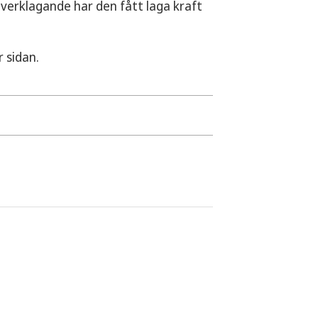
verklagande har den fått laga kraft
 sidan.