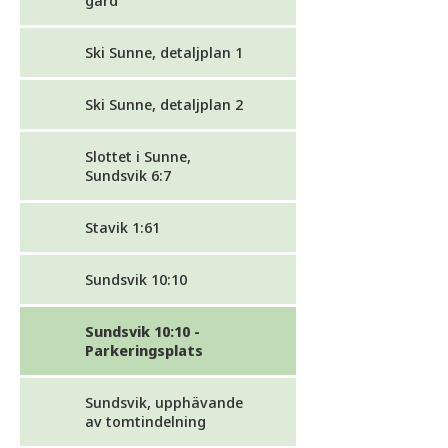
gård
Ski Sunne, detaljplan 1
Ski Sunne, detaljplan 2
Slottet i Sunne,
Sundsvik 6:7
Stavik 1:61
Sundsvik 10:10
Sundsvik 10:10 -
Parkeringsplats
Sundsvik, upphävande
av tomtindelning