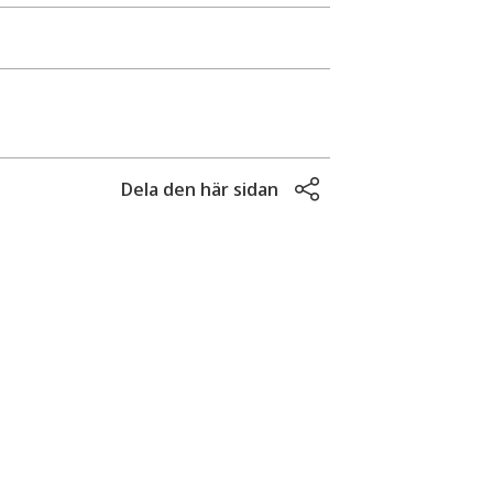
Dela den här sidan