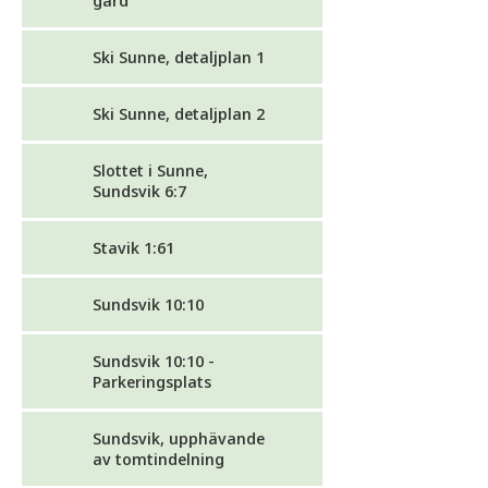
gård
Ski Sunne, detaljplan 1
Ski Sunne, detaljplan 2
Slottet i Sunne,
Sundsvik 6:7
Stavik 1:61
Sundsvik 10:10
Sundsvik 10:10 -
Parkeringsplats
Sundsvik, upphävande
av tomtindelning