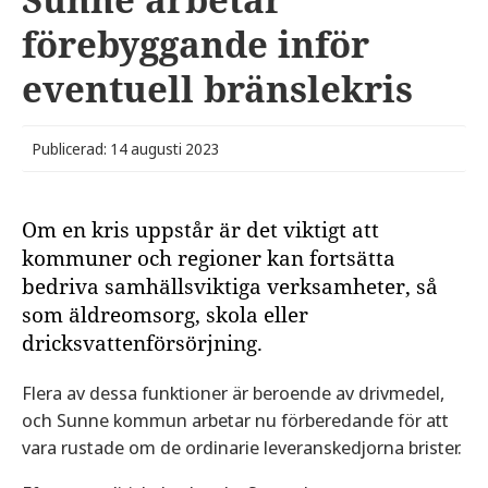
förebyggande inför
eventuell bränslekris
Publicerad: 14 augusti 2023
Om en kris uppstår är det viktigt att
kommuner och regioner kan fortsätta
bedriva samhällsviktiga verksamheter, så
som äldreomsorg, skola eller
dricksvattenförsörjning.
Flera av dessa funktioner är beroende av drivmedel,
och Sunne kommun arbetar nu förberedande för att
vara rustade om de ordinarie leveranskedjorna brister.