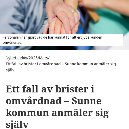
Personalen har gjort vad de har kunnat för att erbjuda kunden
omvårdnad.
Nyhetsarkiv
/
2025
/
Mars
/
Ett fall av brister i omvårdnad – Sunne kommun anmäler sig
själv
Ett fall av brister i
omvårdnad – Sunne
kommun anmäler sig
själv