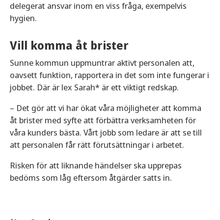
delegerat ansvar inom en viss fråga, exempelvis
hygien.
Vill komma åt brister
Sunne kommun uppmuntrar aktivt personalen att,
oavsett funktion, rapportera in det som inte fungerar i
jobbet. Där är lex Sarah* är ett viktigt redskap.
– Det gör att vi har ökat våra möjligheter att komma
åt brister med syfte att förbättra verksamheten för
våra kunders bästa. Vårt jobb som ledare är att se till
att personalen får rätt förutsättningar i arbetet.
Risken för att liknande händelser ska upprepas
bedöms som låg eftersom åtgärder satts in.