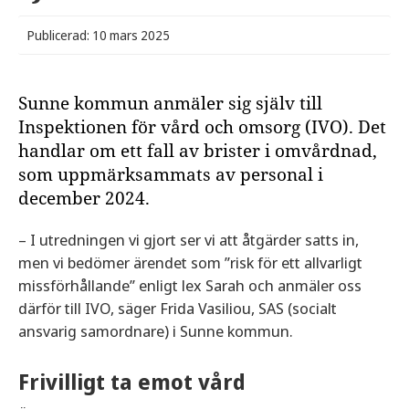
Publicerad: 10 mars 2025
Sunne kommun anmäler sig själv till
Inspektionen för vård och omsorg (IVO). Det
handlar om ett fall av brister i omvårdnad,
som uppmärksammats av personal i
december 2024.
– I utredningen vi gjort ser vi att åtgärder satts in,
men vi bedömer ärendet som ”risk för ett allvarligt
missförhållande” enligt lex Sarah och anmäler oss
därför till IVO, säger Frida Vasiliou, SAS (socialt
ansvarig samordnare) i Sunne kommun.
Frivilligt ta emot vård