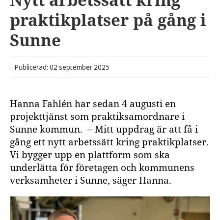
praktikplatser på gång i
Sunne
Publicerad: 02 september 2025
Hanna Fahlén har sedan 4 augusti en
projekttjänst som praktiksamordnare i
Sunne kommun. – Mitt uppdrag är att få i
gång ett nytt arbetssätt kring praktikplatser.
Vi bygger upp en plattform som ska
underlätta för företagen och kommunens
verksamheter i Sunne, säger Hanna.