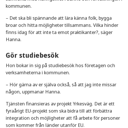
kommunen.
– Det ska bli spännande att lära känna folk, bygga
broar och hitta möjligheter tillsammans. Vilka hinder
finns idag för att inte ta emot praktikanter?, säger
Hanna.
Gör studiebesök
Hon bokar in sig på studiebesök hos företagen och
verksamheterna i kommunen.
– Hör gärna av er själva också, så att jag inte missar
någon, uppmanar Hanna.
Tjänsten finansieras av projekt Yrkesväg. Det är ett
fyraårigt EU-projekt som ska bidra till att förbättra
integration och möjligheter att få arbete för personer
som kommer från länder utanför EU.