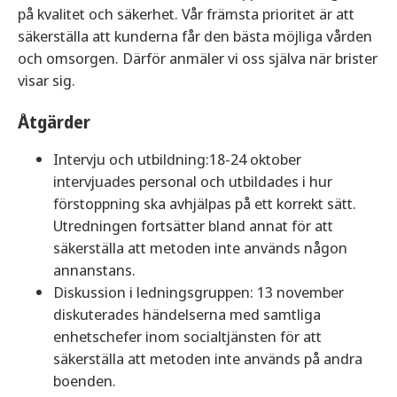
på kvalitet och säkerhet. Vår främsta prioritet är att
säkerställa att kunderna får den bästa möjliga vården
och omsorgen. Därför anmäler vi oss själva när brister
visar sig.
Åtgärder
Intervju och utbildning:18-24 oktober
intervjuades personal och utbildades i hur
förstoppning ska avhjälpas på ett korrekt sätt.
Utredningen fortsätter bland annat för att
säkerställa att metoden inte används någon
annanstans.
Diskussion i ledningsgruppen: 13 november
diskuterades händelserna med samtliga
enhetschefer inom socialtjänsten för att
säkerställa att metoden inte används på andra
boenden.