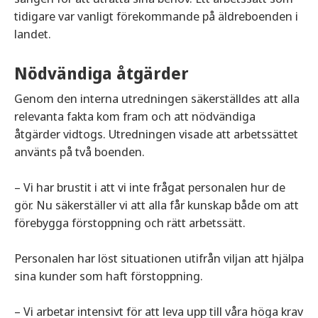
tidigare var vanligt förekommande på äldreboenden i
landet.
Nödvändiga åtgärder
Genom den interna utredningen säkerställdes att alla
relevanta fakta kom fram och att nödvändiga
åtgärder vidtogs. Utredningen visade att arbetssättet
använts på två boenden.
– Vi har brustit i att vi inte frågat personalen hur de
gör. Nu säkerställer vi att alla får kunskap både om att
förebygga förstoppning och rätt arbetssätt.
Personalen har löst situationen utifrån viljan att hjälpa
sina kunder som haft förstoppning.
– Vi arbetar intensivt för att leva upp till våra höga krav