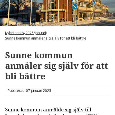
Nyhetsarkiv
/
2025
/
Januari
/
Sunne kommun anmäler sig själv för att bli bättre
Sunne kommun
anmäler sig själv för att
bli bättre
Publicerad: 07 januari 2025
Sunne kommun anmälde sig själv till