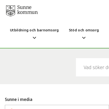
Utbildning och barnomsorg
Stöd och omsorg
Sök:
Sunne i media