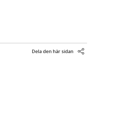
Dela den här sidan