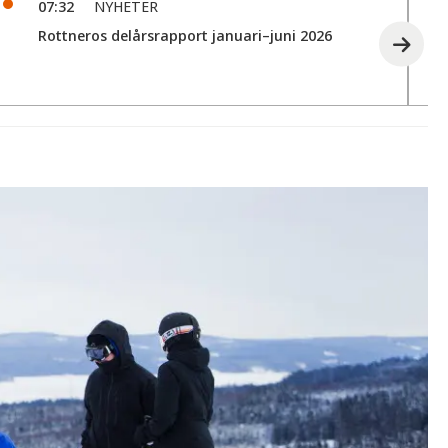
07:32
NYHETER
Rottneros delårsrapport januari–juni 2026