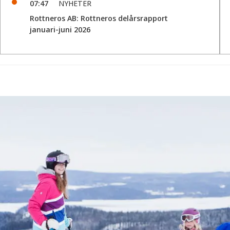
07:47
NYHETER
Rottneros AB: Rottneros delårsrapport
januari-juni 2026