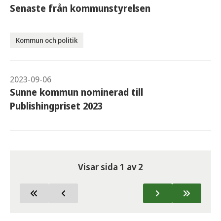
Senaste från kommunstyrelsen
Kommun och politik
2023-09-06
Sunne kommun nominerad till
Publishingpriset 2023
Visar sida
1
av
2