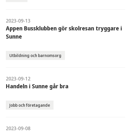
2023-09-13
Appen Bussklubben gör skolresan tryggare i
Sunne
Utbildning och barnomsorg
2023-09-12
Handeln i Sunne går bra
Jobb och företagande
2023-09-08