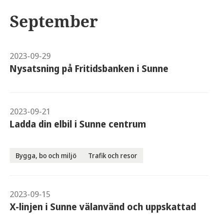
September
2023-09-29
Nysatsning på Fritidsbanken i Sunne
2023-09-21
Ladda din elbil i Sunne centrum
Bygga, bo och miljö
Trafik och resor
2023-09-15
X-linjen i Sunne välanvänd och uppskattad