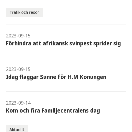
Trafik och resor
2023-09-15
Förhindra att afrikansk svinpest sprider sig
2023-09-15
Idag flaggar Sunne för H.M Konungen
2023-09-14
Kom och fira Familjecentralens dag
Aktuellt