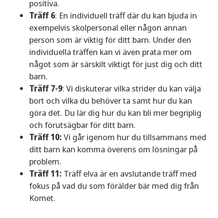
positiva.
Träff 6
: En individuell träff där du kan bjuda in
exempelvis skolpersonal eller någon annan
person som är viktig för ditt barn. Under den
individuella träffen kan vi även prata mer om
något som är särskilt viktigt för just dig och ditt
barn.
Träff 7-9
: Vi diskuterar vilka strider du kan välja
bort och vilka du behöver ta samt hur du kan
göra det. Du lär dig hur du kan bli mer begriplig
och förutsägbar för ditt barn.
Träff 10:
Vi går igenom hur du tillsammans med
ditt barn kan komma överens om lösningar på
problem.
Träff 11:
Träff elva är en avslutande träff med
fokus på vad du som förälder bär med dig från
Komet.