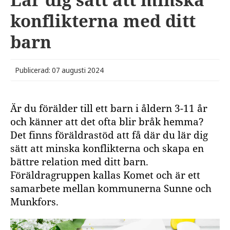
konflikterna med ditt
barn
Publicerad: 07 augusti 2024
Är du förälder till ett barn i åldern 3-11 år
och känner att det ofta blir bråk hemma?
Det finns föräldrastöd att få där du lär dig
sätt att minska konflikterna och skapa en
bättre relation med ditt barn.
Föräldragruppen kallas Komet och är ett
samarbete mellan kommunerna Sunne och
Munkfors.