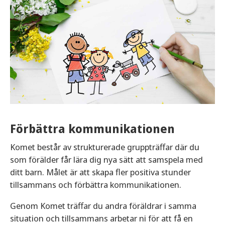
Förbättra kommunikationen
Komet består av strukturerade gruppträffar där du
som förälder får lära dig nya sätt att samspela med
ditt barn. Målet är att skapa fler positiva stunder
tillsammans och förbättra kommunikationen.
Genom Komet träffar du andra föräldrar i samma
situation och tillsammans arbetar ni för att få en