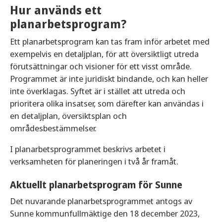
Hur används ett
planarbetsprogram?
Ett planarbetsprogram kan tas fram inför arbetet med
exempelvis en detaljplan, för att översiktligt utreda
förutsättningar och visioner för ett visst område.
Programmet är inte juridiskt bindande, och kan heller
inte överklagas. Syftet är i stället att utreda och
prioritera olika insatser, som därefter kan användas i
en detaljplan, översiktsplan och
områdesbestämmelser.
I planarbetsprogrammet beskrivs arbetet i
verksamheten för planeringen i två år framåt.
Aktuellt planarbetsprogram för Sunne
Det nuvarande planarbetsprogrammet antogs av
Sunne kommunfullmäktige den 18 december 2023,