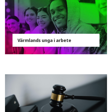
Värmlands unga i arbete