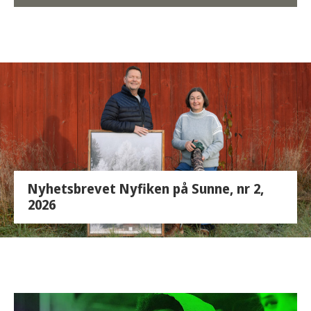
Nyhetsbrevet Nyfiken på Sunne, nr 2,
2026