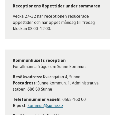
Receptionens öppettider under sommaren
Vecka 27–32 har receptionen reducerade
öppettider och har öppet måndag till fredag
klockan 08.00–12.00.
Kommunhusets reception
För allmänna frågor om Sunne kommun.
Besöksadress:
Kvarngatan 4, Sunne
Postadress:
Sunne kommun, 1. Administrativa
staben, 686 80 Sunne
Telefonnummer växeln
: 0565-160 00
E-post
:
kommun@sunne.se