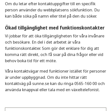
Om du letar efter kontaktuppgifter till en specifik
person använder du webbplatsens sökfunktion. Du
kan både söka på namn eller titel på den du söker.
Ökad tillgänglighet med funktionskontakter
Vi jobbar för att öka tillgängligheten för våra invånare
och besökare. En del i det arbetet är våra
funktionskontakter. Som gör det enklare för dig att
komma rätt direkt, och få svar på dina frågor eller vid
behov boka tid för ett möte.
Våra kontaktvägar med funktioner istället för personer
är under uppbyggnad. Om du inte hittar rätt
kontaktväg på sunne.se kan du ringa 0565-160 00 och
använda knappval eller tala med en växeltelefonist.