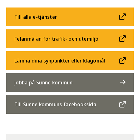
Till alla e-tjänster
Felanmälan för trafik- och utemiljö
Lämna dina synpunkter eller klagomål
Jobba på Sunne kommun
Till Sunne kommuns facebooksida