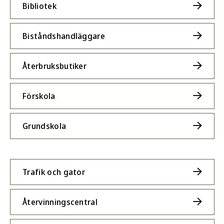
Bibliotek
Biståndshandläggare
Återbruksbutiker
Förskola
Grundskola
Trafik och gator
Återvinningscentral