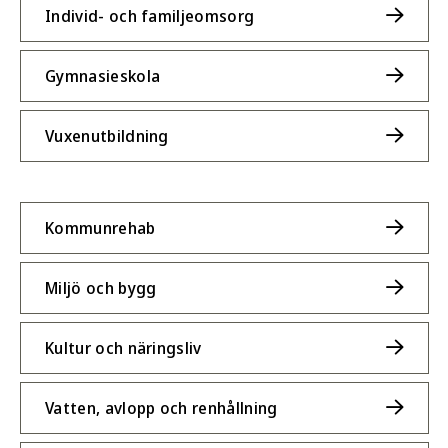
Individ- och familjeomsorg
Gymnasieskola
Vuxenutbildning
Kommunrehab
Miljö och bygg
Kultur och näringsliv
Vatten, avlopp och renhållning