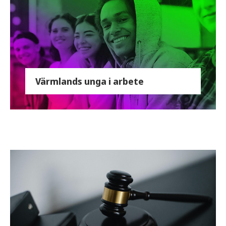
Värmlands unga i arbete