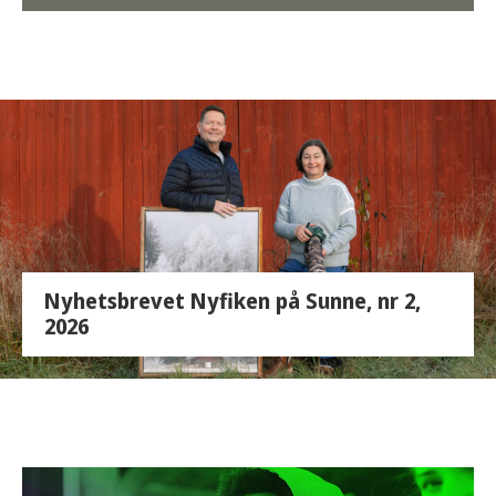
Nyhetsbrevet Nyfiken på Sunne, nr 2,
2026