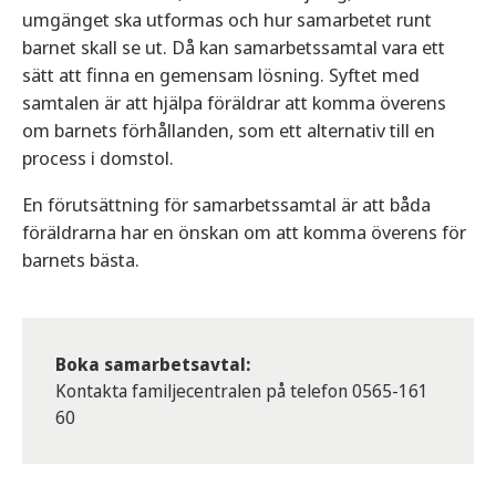
umgänget ska utformas och hur samarbetet runt
barnet skall se ut. Då kan samarbetssamtal vara ett
sätt att finna en gemensam lösning. Syftet med
samtalen är att hjälpa föräldrar att komma överens
om barnets förhållanden, som ett alternativ till en
process i domstol.
En förutsättning för samarbetssamtal är att båda
föräldrarna har en önskan om att komma överens för
barnets bästa.
Boka samarbetsavtal:
Kontakta familjecentralen på telefon 0565-161
60