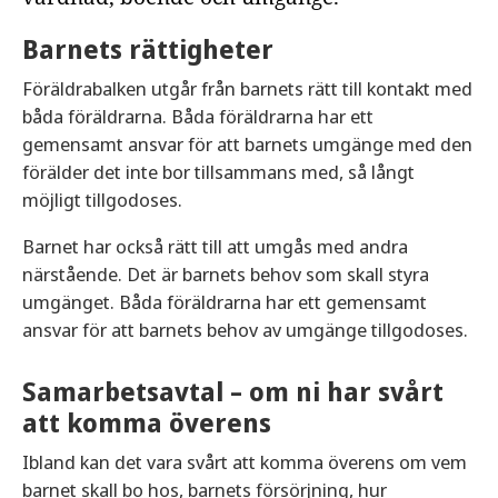
Barnets rättigheter
Föräldrabalken utgår från barnets rätt till kontakt med
båda föräldrarna. Båda föräldrarna har ett
gemensamt ansvar för att barnets umgänge med den
förälder det inte bor tillsammans med, så långt
möjligt tillgodoses.
Barnet har också rätt till att umgås med andra
närstående. Det är barnets behov som skall styra
umgänget. Båda föräldrarna har ett gemensamt
ansvar för att barnets behov av umgänge tillgodoses.
Samarbetsavtal – om ni har svårt
att komma överens
Ibland kan det vara svårt att komma överens om vem
barnet skall bo hos, barnets försörjning, hur