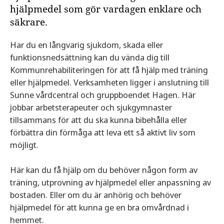
hjälpmedel som gör vardagen enklare och
säkrare.
Har du en långvarig sjukdom, skada eller
funktionsnedsättning kan du vända dig till
Kommunrehabiliteringen för att få hjälp med träning
eller hjälpmedel. Verksamheten ligger i anslutning till
Sunne vårdcentral och gruppboendet Hagen. Här
jobbar arbetsterapeuter och sjukgymnaster
tillsammans för att du ska kunna bibehålla eller
förbättra din förmåga att leva ett så aktivt liv som
möjligt.
Här kan du få hjälp om du behöver någon form av
träning, utprovning av hjälpmedel eller anpassning av
bostaden. Eller om du är anhörig och behöver
hjälpmedel för att kunna ge en bra omvårdnad i
hemmet.