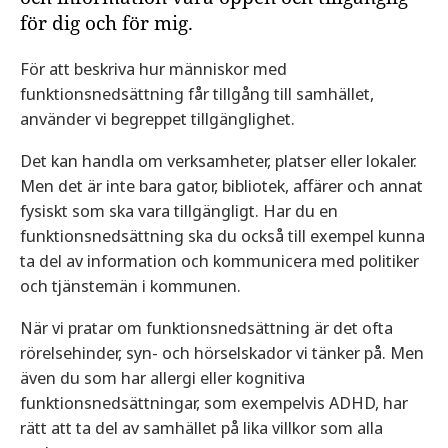
för dig och för mig.
För att beskriva hur människor med
funktionsnedsättning får tillgång till samhället,
använder vi begreppet tillgänglighet.
Det kan handla om verksamheter, platser eller lokaler.
Men det är inte bara gator, bibliotek, affärer och annat
fysiskt som ska vara tillgängligt. Har du en
funktionsnedsättning ska du också till exempel kunna
ta del av information och kommunicera med politiker
och tjänstemän i kommunen.
När vi pratar om funktionsnedsättning är det ofta
rörelsehinder, syn- och hörselskador vi tänker på. Men
även du som har allergi eller kognitiva
funktionsnedsättningar, som exempelvis ADHD, har
rätt att ta del av samhället på lika villkor som alla