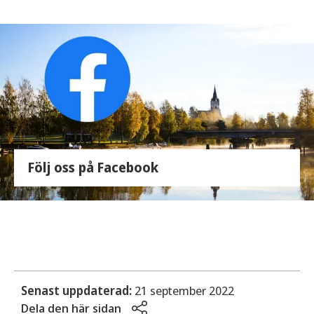
Följ oss på Facebook
Senast uppdaterad:
21 september 2022
Dela den här sidan