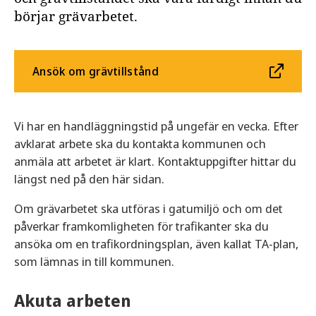
börjar grävarbetet.
Ansök om grävtillstånd
Vi har en handläggningstid på ungefär en vecka. Efter
avklarat arbete ska du kontakta kommunen och
anmäla att arbetet är klart. Kontaktuppgifter hittar du
längst ned på den här sidan.
Om grävarbetet ska utföras i gatumiljö och om det
påverkar framkomligheten för trafikanter ska du
ansöka om en trafikordningsplan, även kallat TA-plan,
som lämnas in till kommunen.
Akuta arbeten