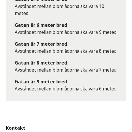
Avståndet mellan blomlådorna ska vara 10
meter.
Gatan är 6 meter bred
Avståndet mellan blomlådorna ska vara 9 meter.
Gatan är 7 meter bred
Avståndet mellan blomlådorna ska vara 8 meter.
Gatan är 8 meter bred
Avståndet mellan blomlådorna ska vara 7 meter.
Gatan är 9 meter bred
Avståndet mellan blomlådorna ska vara 6 meter.
Kontakt