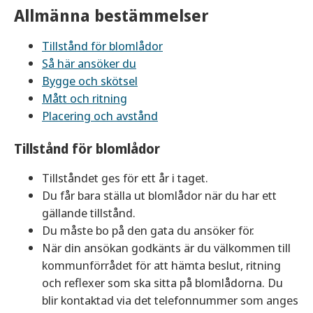
Allmänna bestämmelser
Tillstånd för blomlådor
Så här ansöker du
Bygge och skötsel
Mått och ritning
Placering och avstånd
Tillstånd för blomlådor
Tillståndet ges för ett år i taget.
Du får bara ställa ut blomlådor när du har ett
gällande tillstånd.
Du måste bo på den gata du ansöker för.
När din ansökan godkänts är du välkommen till
kommunförrådet för att hämta beslut, ritning
och reflexer som ska sitta på blomlådorna. Du
blir kontaktad via det telefonnummer som anges