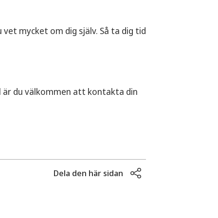
 vet mycket om dig själv. Så ta dig tid
val är du välkommen att kontakta din
Dela den här sidan