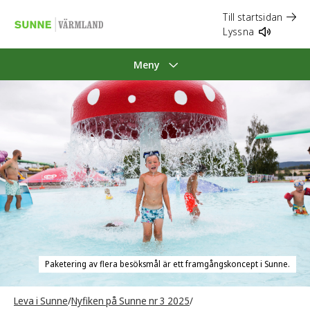
Till startsidan
Lyssna
Meny
Paketering av flera besöksmål är ett framgångskoncept i Sunne.
Leva i Sunne
/
Nyfiken på Sunne nr 3 2025
/