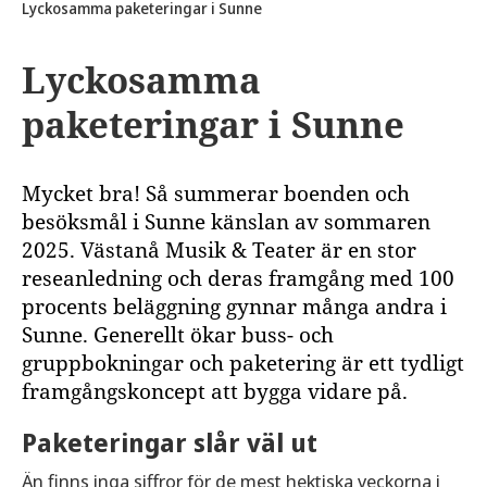
Lyckosamma paketeringar i Sunne
Lyckosamma
paketeringar i Sunne
Mycket bra! Så summerar boenden och
besöksmål i Sunne känslan av sommaren
2025. Västanå Musik & Teater är en stor
reseanledning och deras framgång med 100
procents beläggning gynnar många andra i
Sunne. Generellt ökar buss- och
gruppbokningar och paketering är ett tydligt
framgångskoncept att bygga vidare på.
Paketeringar slår väl ut
Än finns inga siffror för de mest hektiska veckorna i