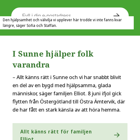
Den hjälpsamhet och välvilja vi upplever här trodde vi inte fanns kvar
längre, säger Sofia och Staffan.
I Sunne hjälper folk
varandra
– Allt känns rätt i Sunne och vi har snabbt blivit
en del av en bygd med hjälpsamma, glada
människor, säger familjen Elliot. 8 juni ifjol gick
flytten från Östergötland till Östra Ämtervik, där
de har fått en stark känsla av att höra hemma.
Allt känns rätt för familjen
Elliot