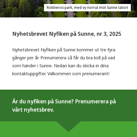
Rottneros park, med vy norrut mot Sunne tätort
Nyhetsbrevet Nyfiken på Sunne, nr 3, 2025
Nyhetsbrevet Nyfiken på Sunne kommer ut tre-fyra
gånger per år. Prenumerera så får du bra koll på vad
som händer i Sunne. Nedan kan du skicka in dina
kontaktuppgifter. Välkommen som prenumerant!
Är du nyfiken på Sunne? Prenumerera på
vårt nyhetsbrev.