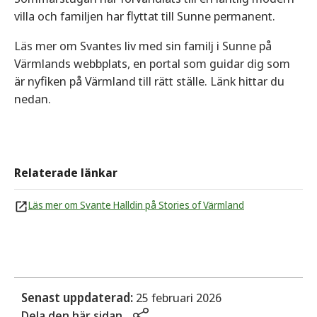
villa och familjen har flyttat till Sunne permanent.
Läs mer om Svantes liv med sin familj i Sunne på
Värmlands webbplats, en portal som guidar dig som
är nyfiken på Värmland till rätt ställe. Länk hittar du
nedan.
Relaterade länkar
Läs mer om Svante Halldin på Stories of Värmland
Senast uppdaterad:
25 februari 2026
Dela den här sidan