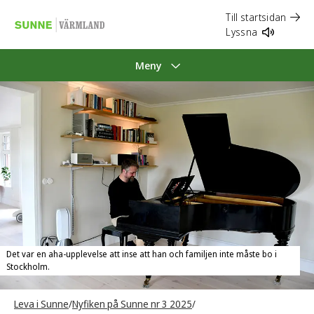
Till startsidan
Lyssna
Meny
Det var en aha-upplevelse att inse att han och familjen inte måste bo i
Stockholm.
Leva i Sunne
/
Nyfiken på Sunne nr 3 2025
/