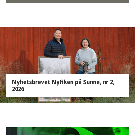
Nyhetsbrevet Nyfiken på Sunne, nr 2,
2026