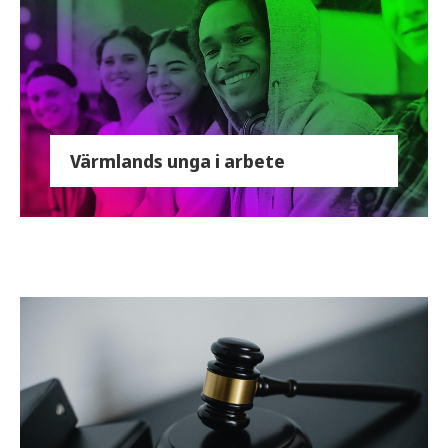
Värmlands unga i arbete