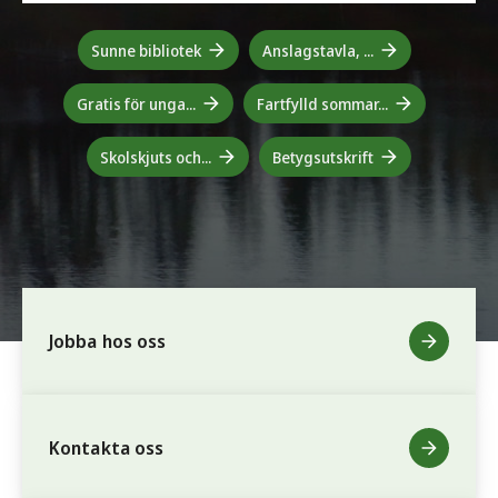
Sunne bibliotek
Anslagstavla, ...
Gratis för unga...
Fartfylld sommar...
Skolskjuts och...
Betygsutskrift
Jobba hos oss
Kontakta oss