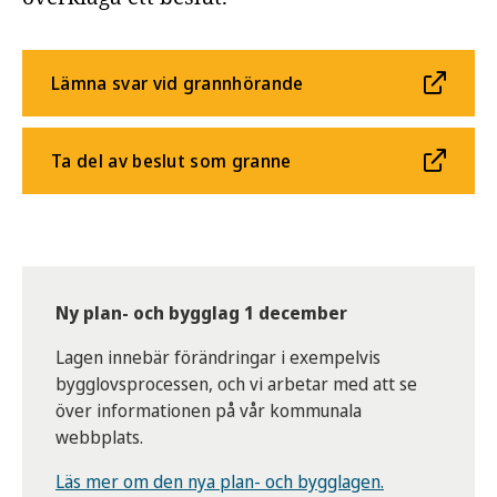
Lämna svar vid grannhörande
Ta del av beslut som granne
Ny plan- och bygglag 1 december
Lagen innebär förändringar i exempelvis
bygglovsprocessen, och vi arbetar med att se
över informationen på vår kommunala
webbplats.
Läs mer om den nya plan- och bygglagen.