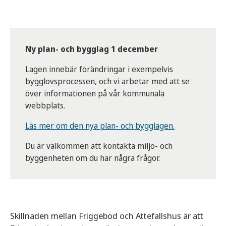
Ny plan- och bygglag 1 december
Lagen innebär förändringar i exempelvis
bygglovsprocessen, och vi arbetar med att se
över informationen på vår kommunala
webbplats.
Läs mer om den nya plan- och bygglagen.
Du är välkommen att kontakta miljö- och
byggenheten om du har några frågor.
Skillnaden mellan Friggebod och Attefallshus är att